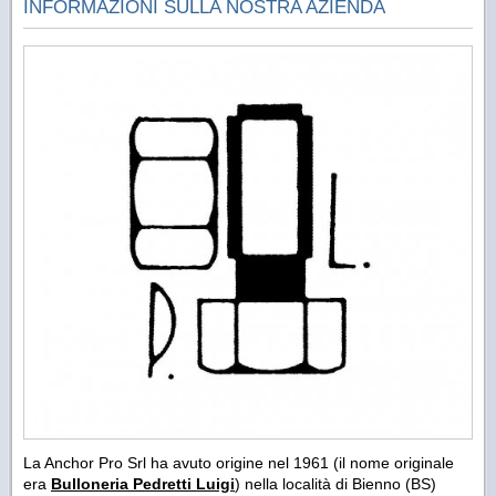
INFORMAZIONI SULLA NOSTRA AZIENDA
La Anchor Pro Srl ha avuto origine nel 1961 (il nome originale
era
Bulloneria Pedretti Luigi
) nella località di Bienno (BS)